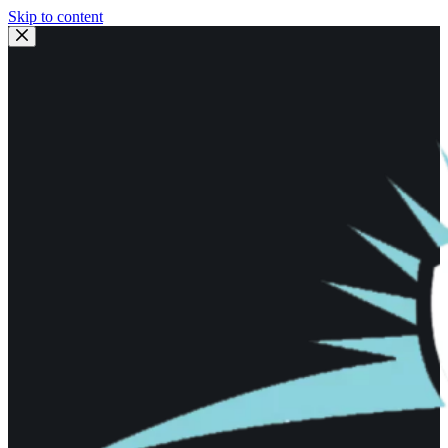
Skip to content